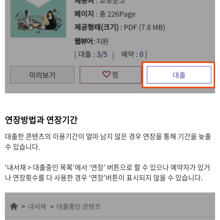
연장방법과 연장기간
대출한 콘텐츠의 이용기간이 얼마 남지 않은 경우 연장을 통해 기간을 늦출
수 있습니다.
‘내서재 > 대출중인 목록’에서 ‘연장’ 버튼으로 할 수 있으나 예약자가 있거
나 연장횟수를 다 사용한 경우 ‘연장’버튼이 표시되지 않을 수 있습니다.