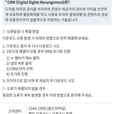
* DRM (Digital Rights Manangement)란?
디지털 저작권 권리를 의미하며 콘텐츠 제공자의 권리와 이익을 안전하
게 보호하며 불법복제를 막고 사용료 부과와 결제대행 등 콘텐츠의 생성
에 유통관리까지 일괄적으로 지원하는 기술입니다.
▷ 오류발생 시 해결 방법
다운로드 오류 발생 시 아래의 방법으로 먼저 해결해 보세요.
1. 다운로드 중지 후 다시 다운로드 시도
2. 1번으로 해결이 안될 경우 DRM 초기화 진행
1) ≡ 햄버거 메뉴 클릭
2) 설정 버튼 클릭
3) DRM 관리 선택
4) 초기화 진행
3. 마지막으로 앱 삭제 후 재설치 후 다운로드 시도
▷ 오류가 해결되지 않을 경우
동일한 오류가 계속 발생할 경우 아래 방법으로 문의해 주세요.
1544-1900 (발신자부담)
ㆍ 고객센터
평일 오전 9시 ~ 오후 6시 운영