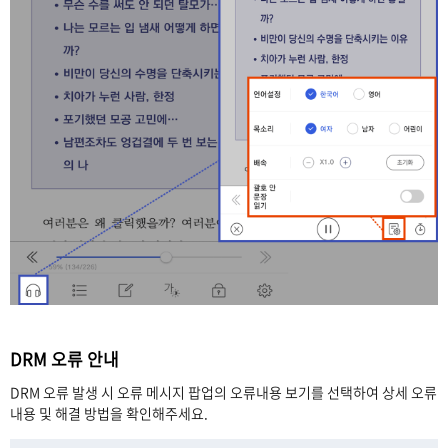
DRM 오류 안내
DRM 오류 발생 시 오류 메시지 팝업의 오류내용 보기를 선택하여 상세 오류
내용 및 해결 방법을 확인해주세요.