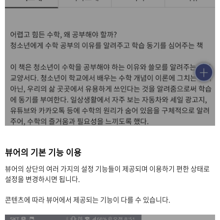
뷰어의 기본 기능 이용
뷰어의 상단의 여러 가지의 설정 기능들이 제공되며 이용하기 편한 상태로
설정을 변경하시면 됩니다.
콘텐츠에 따라 뷰어에서 제공되는 기능이 다를 수 있습니다.