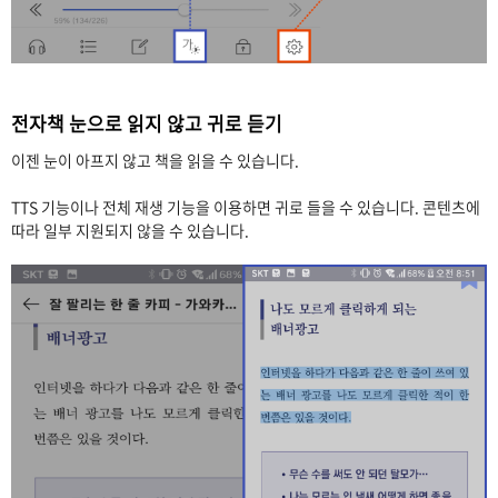
전자책 눈으로 읽지 않고 귀로 듣기
이젠 눈이 아프지 않고 책을 읽을 수 있습니다.
TTS 기능이나 전체 재생 기능을 이용하면 귀로 들을 수 있습니다. 콘텐츠에
따라 일부 지원되지 않을 수 있습니다.