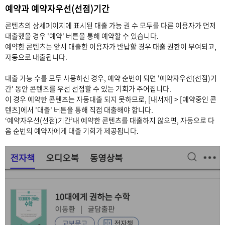
예약과 예약자우선(선점)기간
콘텐츠의 상세페이지에 표시된 대출 가능 권 수 모두를 다른 이용자가 먼저
대출했을 경우 '예약' 버튼을 통해 예약할 수 있습니다.
예약한 콘텐츠는 앞서 대출한 이용자가 반납할 경우 대출 권한이 부여되고,
자동으로 대출됩니다.
대출 가능 수를 모두 사용하신 경우, 예약 순번이 되면 '예약자우선(선점)기
간' 동안 콘텐츠를 우선 선점할 수 있는 기회가 주어집니다.
이 경우 예약한 콘텐츠는 자동대출 되지 못하므로, [내서재] > [예약중인 콘
텐츠]에서 '대출' 버튼을 통해 직접 대출해야 합니다.
‘예약자우선(선점)기간’내 예약한 콘텐츠를 대출하지 않으면, 자동으로 다
음 순번의 예약자에게 대출 기회가 제공됩니다.