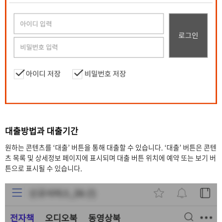
대출방법과 대출기간
원하는 콘텐츠를 ‘대출’ 버튼을 통해 대출할 수 있습니다. ‘대출’ 버튼은 콘텐
츠 목록 및 상세정보 페이지에 표시되며 대출 버튼 위치에 예약 또는 보기 버
튼으로 표시될 수 있습니다.