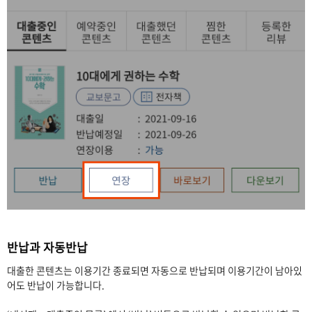
반납과 자동반납
대출한 콘텐츠는 이용기간 종료되면 자동으로 반납되며 이용기간이 남아있
어도 반납이 가능합니다.