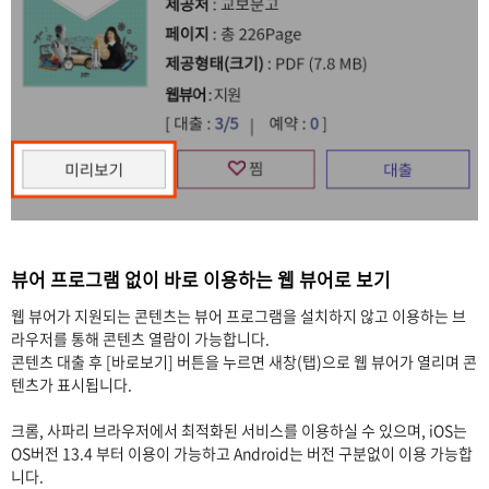
뷰어 프로그램 없이 바로 이용하는 웹 뷰어로 보기
웹 뷰어가 지원되는 콘텐츠는 뷰어 프로그램을 설치하지 않고 이용하는 브
라우저를 통해 콘텐츠 열람이 가능합니다.
콘텐츠 대출 후 [바로보기] 버튼을 누르면 새창(탭)으로 웹 뷰어가 열리며 콘
텐츠가 표시됩니다.
크롬, 사파리 브라우저에서 최적화된 서비스를 이용하실 수 있으며, iOS는
OS버전 13.4 부터 이용이 가능하고 Android는 버전 구분없이 이용 가능합
니다.