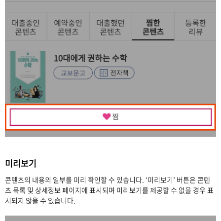
미리보기
콘텐츠의 내용의 일부를 미리 확인할 수 있습니다. ‘미리보기’ 버튼은 콘텐
츠 목록 및 상세정보 페이지에 표시되며 미리보기를 제공할 수 없을 경우 표
시되지 않을 수 있습니다.