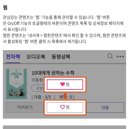
찜
관심있는 콘텐츠는 ‘찜’ 기능을 통해 관리할 수 있습니다. '찜' 버튼
은 On/Off 기능의 토글형태의 버튼이며 콘텐츠 목록 및 상세정보 페이지에
서 표시됩니다.
찜한 콘텐츠는 ‘내서재 > 찜한콘텐츠’에서 확인 할 수 있으며, 찜한 콘텐츠에
서 활성화된 '찜' 버튼 클릭 시 목록에서 제거됩니다.