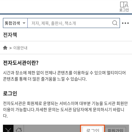
로그인
전자책
이용안내
전자도서관이란?
시간과 장소에 제한 없이 언제나 콘텐츠를 이용하실 수 있으며 멀티미디어
콘텐츠를 통해 더 많은 즐거움을 느낄 수 있습니다.
로그인
전자도서관은 회원제로 운영되는 서비스이며 대부분 기능을 도서관 회원만
이용이 가능합니다.자세한 문의는 도서관 담당자에게 문의하시기 바랍니
다.